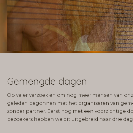
Gemengde dagen
Op veler verzoek en om nog meer mensen van onze 
geleden begonnen met het organiseren van gemen
zonder partner. Eerst nog met een voorzichtige d
bezoekers hebben we dit uitgebreid naar drie dag