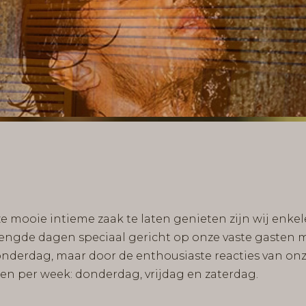
mooie intieme zaak te laten genieten zijn wij enkel
gde dagen speciaal gericht op onze vaste gasten m
onderdag, maar door de enthousiaste reacties van on
en per week: donderdag, vrijdag en zaterdag.